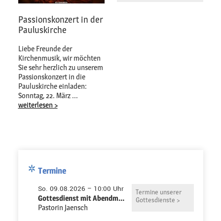
Passionskonzert in der
Pauluskirche
Liebe Freunde der
Kirchenmusik, wir möchten
Sie sehr herzlich zu unserem
Passionskonzert in die
Pauluskirche einladen:
Sonntag, 22. März ...
weiterlesen >
Termine
So. 09.08.2026 – 10:00 Uhr
Termine unserer
Gottesdienst mit Abendmahl in der Pauluskirche
Gottesdienste >
Pastorin Jaensch