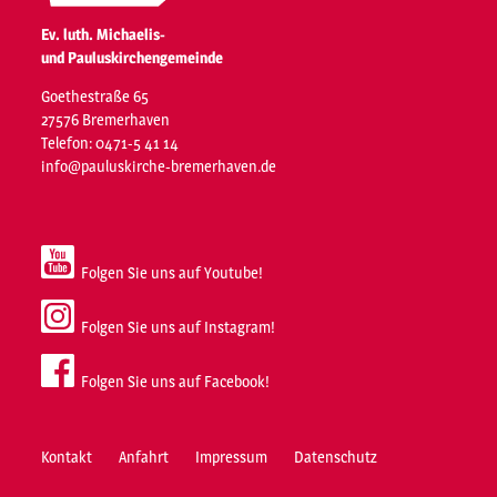
Ev. luth. Michaelis-
und Pauluskirchengemeinde
Goethestraße 65
27576 Bremerhaven
Telefon: 0471-5 41 14
info@pauluskirche-bremerhaven.de
Folgen Sie uns auf Youtube!
Folgen Sie uns auf Instagram!
Folgen Sie uns auf Facebook!
Kontakt
Anfahrt
Impressum
Datenschutz