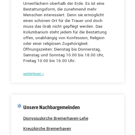
Urnenfächern oberhalb der Erde. Es ist eine
Bestattungsform, die zunehmend mehr
Menschen interessiert. Denn sie ermöglicht
einen schönen Ort für die Trauer und doch
muss das Grab nicht gepflegt werden. Das
Kolumbarium steht jedem für die Bestattung
offen, unabhängig von Konfession, Religion
oder einer religiösen Zugehörigkeit.
Öffnungszeiten: Dienstag bis Donnerstag,
Samstag und Sonntag 10.00 bis 18.00 Uhr,
Freitag 10.00 bis 16.00 Uhr.
weiterlesen >
Unsere Nachbargemeinden
Dionysiuskirche Bremerhaven-Lehe
Kreuzkirche Bremerhaven