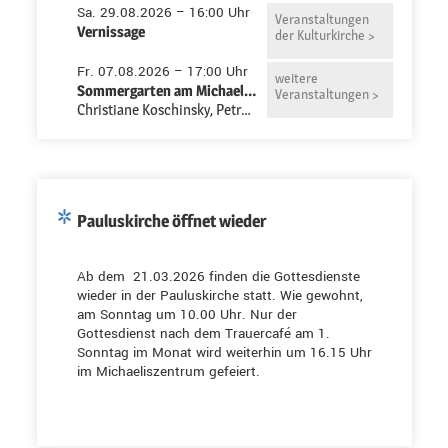
Sa. 29.08.2026 – 16:00 Uhr
Veranstaltungen
Vernissage
der Kulturkirche >
Fr. 07.08.2026 – 17:00 Uhr
weitere
Sommergarten am Michaeliszentrum
Veranstaltungen >
Christiane Koschinsky, Petra Niemeyer-Ruth
Pauluskirche öffnet wieder
Ab dem 21.03.2026 finden die Gottesdienste
wieder in der Pauluskirche statt. Wie gewohnt,
am Sonntag um 10.00 Uhr. Nur der
Gottesdienst nach dem Trauercafé am 1.
Sonntag im Monat wird weiterhin um 16.15 Uhr
im Michaeliszentrum gefeiert.