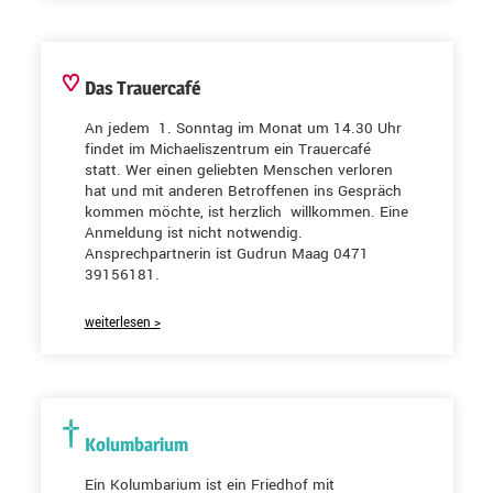
Das Trauercafé
An jedem 1. Sonntag im Monat um 14.30 Uhr
findet im Michaeliszentrum ein Trauercafé
statt. Wer einen geliebten Menschen verloren
hat und mit anderen Betroffenen ins Gespräch
kommen möchte, ist herzlich willkommen. Eine
Anmeldung ist nicht notwendig.
Ansprechpartnerin ist Gudrun Maag 0471
39156181.
weiterlesen >
Kolumbarium
Ein Kolumbarium ist ein Friedhof mit