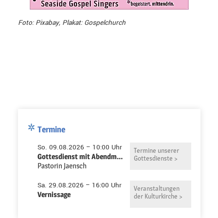
Foto: Pixabay, Plakat: Gospelchurch
Termine
So. 09.08.2026 – 10:00 Uhr
Termine unserer
Gottesdienst mit Abendmahl in der Pauluskirche
Gottesdienste >
Pastorin Jaensch
Sa. 29.08.2026 – 16:00 Uhr
Veranstaltungen
Vernissage
der Kulturkirche >