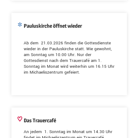
Pauluskirche öffnet wieder
Ab dem 21.03.2026 finden die Gottesdienste
wieder in der Pauluskirche statt. Wie gewohnt,
am Sonntag um 10.00 Uhr. Nur der
Gottesdienst nach dem Trauercafé am 1.
Sonntag im Monat wird weiterhin um 16.15 Uhr
im Michaeliszentrum gefeiert.
Das Trauercafé
An jedem 1. Sonntag im Monat um 14.30 Uhr
findet im Michaeliszentrum ein Trauercafé