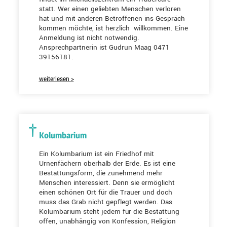
statt. Wer einen geliebten Menschen verloren
hat und mit anderen Betroffenen ins Gespräch
kommen möchte, ist herzlich willkommen. Eine
Anmeldung ist nicht notwendig.
Ansprechpartnerin ist Gudrun Maag 0471
39156181.
weiterlesen >
Kolumbarium
Ein Kolumbarium ist ein Friedhof mit
Urnenfächern oberhalb der Erde. Es ist eine
Bestattungsform, die zunehmend mehr
Menschen interessiert. Denn sie ermöglicht
einen schönen Ort für die Trauer und doch
muss das Grab nicht gepflegt werden. Das
Kolumbarium steht jedem für die Bestattung
offen, unabhängig von Konfession, Religion