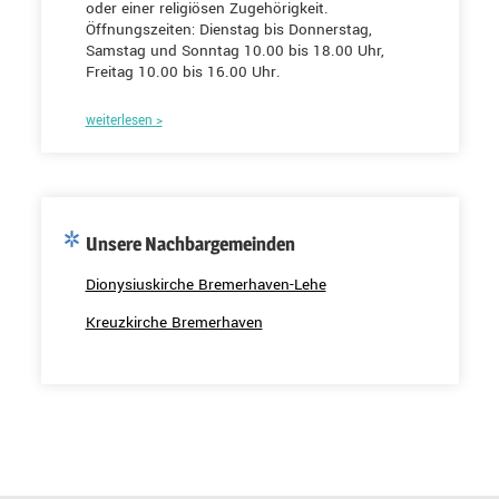
oder einer religiösen Zugehörigkeit.
Öffnungszeiten: Dienstag bis Donnerstag,
Samstag und Sonntag 10.00 bis 18.00 Uhr,
Freitag 10.00 bis 16.00 Uhr.
weiterlesen >
Unsere Nachbargemeinden
Dionysiuskirche Bremerhaven-Lehe
Kreuzkirche Bremerhaven