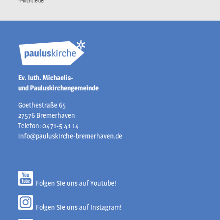
*Pflichtfelder
Ev. luth. Michaelis-
und Pauluskirchengemeinde
Goethestraße 65
27576 Bremerhaven
Telefon: 0471-5 41 14
info@pauluskirche-bremerhaven.de
Folgen Sie uns auf Youtube!
Folgen Sie uns auf Instagram!