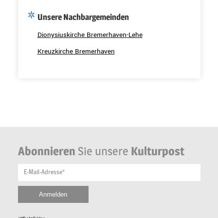
Unsere Nachbargemeinden
Dionysiuskirche Bremerhaven-Lehe
Kreuzkirche Bremerhaven
Abonnieren
Sie unsere
Kulturpost
E-Mail-Adresse*