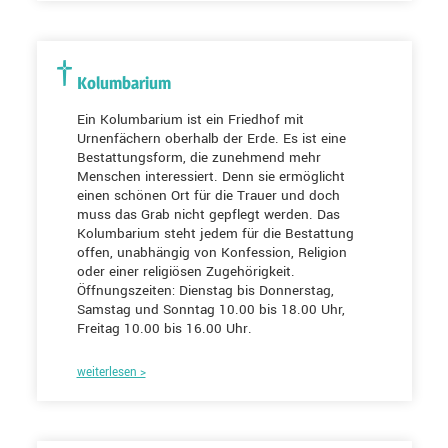
Kolumbarium
Ein Kolumbarium ist ein Friedhof mit
Urnenfächern oberhalb der Erde. Es ist eine
Bestattungsform, die zunehmend mehr
Menschen interessiert. Denn sie ermöglicht
einen schönen Ort für die Trauer und doch
muss das Grab nicht gepflegt werden. Das
Kolumbarium steht jedem für die Bestattung
offen, unabhängig von Konfession, Religion
oder einer religiösen Zugehörigkeit.
Öffnungszeiten: Dienstag bis Donnerstag,
Samstag und Sonntag 10.00 bis 18.00 Uhr,
Freitag 10.00 bis 16.00 Uhr.
weiterlesen >