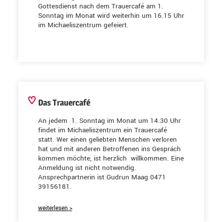
Gottesdienst nach dem Trauercafé am 1.
Sonntag im Monat wird weiterhin um 16.15 Uhr
im Michaeliszentrum gefeiert.
Das Trauercafé
An jedem 1. Sonntag im Monat um 14.30 Uhr
findet im Michaeliszentrum ein Trauercafé
statt. Wer einen geliebten Menschen verloren
hat und mit anderen Betroffenen ins Gespräch
kommen möchte, ist herzlich willkommen. Eine
Anmeldung ist nicht notwendig.
Ansprechpartnerin ist Gudrun Maag 0471
39156181.
weiterlesen >