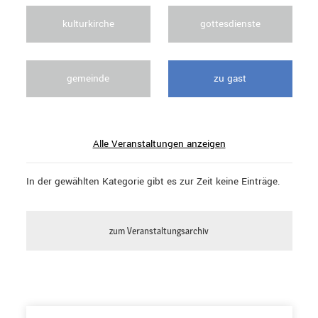
kulturkirche
gottesdienste
gemeinde
zu gast
Alle Veranstaltungen anzeigen
In der gewählten Kategorie gibt es zur Zeit keine Einträge.
zum Veranstaltungsarchiv