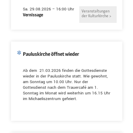
Sa. 29.08.2026 – 16:00 Uhr
Veranstaltungen
Vernissage
der Kulturkirche >
Pauluskirche öffnet wieder
Ab dem 21.03.2026 finden die Gottesdienste
wieder in der Pauluskirche statt. Wie gewohnt,
am Sonntag um 10.00 Uhr. Nur der
Gottesdienst nach dem Trauercafé am 1.
Sonntag im Monat wird weiterhin um 16.15 Uhr
im Michaeliszentrum gefeiert.