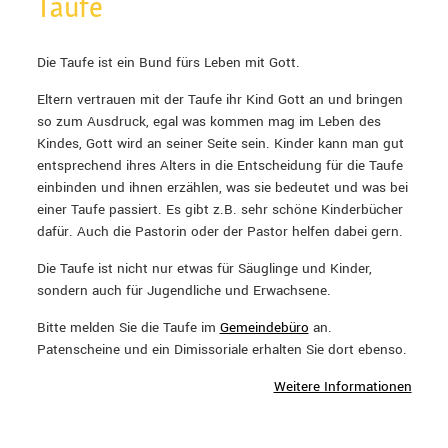
Taufe
Die Taufe ist ein Bund fürs Leben mit Gott.
Eltern vertrauen mit der Taufe ihr Kind Gott an und bringen
so zum Ausdruck, egal was kommen mag im Leben des
Kindes, Gott wird an seiner Seite sein. Kinder kann man gut
entsprechend ihres Alters in die Entscheidung für die Taufe
einbinden und ihnen erzählen, was sie bedeutet und was bei
einer Taufe passiert. Es gibt z.B. sehr schöne Kinderbücher
dafür. Auch die Pastorin oder der Pastor helfen dabei gern.
Die Taufe ist nicht nur etwas für Säuglinge und Kinder,
sondern auch für Jugendliche und Erwachsene.
Bitte melden Sie die Taufe im
Gemeindebüro
an.
Patenscheine und ein Dimissoriale erhalten Sie dort ebenso.
Weitere Informationen