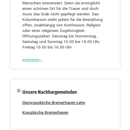
Menschen interessiert. Denn sie ermöglicht
einen schönen Ort für die Trauer und doch
muss das Grab nicht gepflegt werden. Das
Kolumbarium steht jedem für die Bestattung
offen, unabhängig von Konfession, Religion
oder einer religiösen Zugehörigkeit.
Öffnungszeiten: Dienstag bis Donnerstag,
Samstag und Sonntag 10.00 bis 18.00 Uhr,
Freitag 10.00 bis 16.00 Uhr.
weiterlesen >
Unsere Nachbargemeinden
Dionysiuskirche Bremerhaven-Lehe
Kreuzkirche Bremerhaven