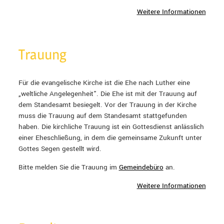
Weitere Informationen
Trauung
Für die evangelische Kirche ist die Ehe nach Luther eine
„weltliche Angelegenheit". Die Ehe ist mit der Trauung auf
dem Standesamt besiegelt. Vor der Trauung in der Kirche
muss die Trauung auf dem Standesamt stattgefunden
haben. Die kirchliche Trauung ist ein Gottesdienst anlässlich
einer Eheschließung, in dem die gemeinsame Zukunft unter
Gottes Segen gestellt wird.
Bitte melden Sie die Trauung im
Gemeindebüro
an.
Weitere Informationen