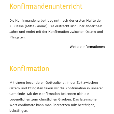
Konfirmandenunterricht
Die Konfirmandenarbeit beginnt nach der ersten Hälfte der
7. Klasse (Mitte Januar). Sie erstreckt sich über anderthalb
Jahre und endet mit der Konfirmation zwischen Ostern und
Pfingsten.
Weitere Informationen
Konfirmation
Mit einem besonderen Gottesdienst in der Zeit zwischen
Ostern und Pfingsten feiern wir die Konfirmation in unserer
Gemeinde. Mit der Konfirmation bekennen sich die
Jugendlichen zum christlichen Glauben. Das lateinische
Wort confirmare kann man übersetzen mit: bestätigen,
bekräftigen.