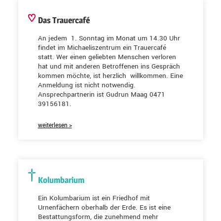
Das Trauercafé
An jedem 1. Sonntag im Monat um 14.30 Uhr
findet im Michaeliszentrum ein Trauercafé
statt. Wer einen geliebten Menschen verloren
hat und mit anderen Betroffenen ins Gespräch
kommen möchte, ist herzlich willkommen. Eine
Anmeldung ist nicht notwendig.
Ansprechpartnerin ist Gudrun Maag 0471
39156181.
weiterlesen >
Kolumbarium
Ein Kolumbarium ist ein Friedhof mit
Urnenfächern oberhalb der Erde. Es ist eine
Bestattungsform, die zunehmend mehr