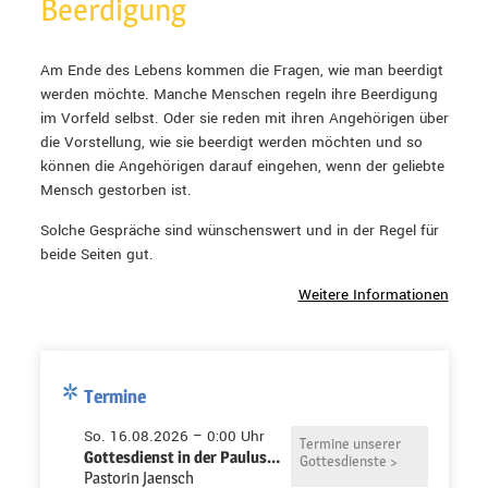
Beerdigung
Am Ende des Lebens kommen die Fragen, wie man beerdigt
werden möchte. Manche Menschen regeln ihre Beerdigung
im Vorfeld selbst. Oder sie reden mit ihren Angehörigen über
die Vorstellung, wie sie beerdigt werden möchten und so
können die Angehörigen darauf eingehen, wenn der geliebte
Mensch gestorben ist.
Solche Gespräche sind wünschenswert und in der Regel für
beide Seiten gut.
Weitere Informationen
Termine
So. 16.08.2026 – 0:00 Uhr
Termine unserer
Gottesdienst in der Pauluskirche
Gottesdienste >
Pastorin Jaensch