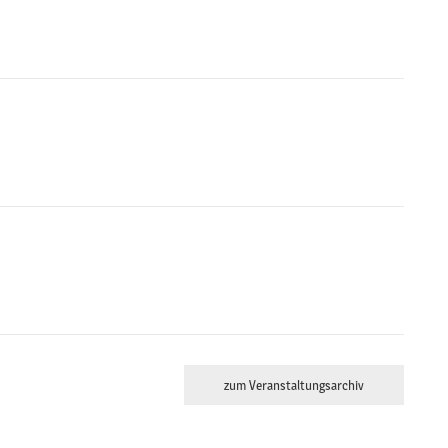
zum Veranstaltungsarchiv