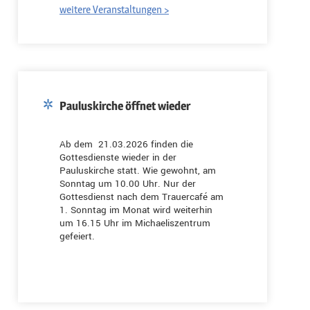
weitere Veranstaltungen >
Pauluskirche öffnet wieder
Ab dem 21.03.2026 finden die
Gottesdienste wieder in der
Pauluskirche statt. Wie gewohnt, am
Sonntag um 10.00 Uhr. Nur der
Gottesdienst nach dem Trauercafé am
1. Sonntag im Monat wird weiterhin
um 16.15 Uhr im Michaeliszentrum
gefeiert.