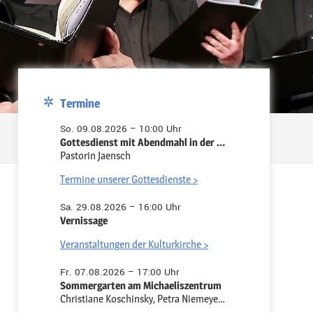
Termine
So. 09.08.2026 – 10:00 Uhr
Gottesdienst mit Abendmahl in der Pauluskirche
Pastorin Jaensch
Termine unserer Gottesdienste >
Sa. 29.08.2026 – 16:00 Uhr
Vernissage
Veranstaltungen der Kulturkirche >
Fr. 07.08.2026 – 17:00 Uhr
Sommergarten am Michaeliszentrum
Christiane Koschinsky, Petra Niemeyer-Ruth