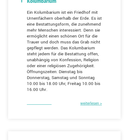
Kolumbarium
Ein Kolumbarium ist ein Friedhof mit
Urnenfächern oberhalb der Erde. Es ist
eine Bestattungsform, die zunehmend
mehr Menschen interessiert. Denn sie
ermöglicht einen schönen Ort für die
Trauer und doch muss das Grab nicht
gepflegt werden. Das Kolumbarium
steht jedem für die Bestattung offen,
unabhängig von Konfession, Religion
oder einer religiösen Zugehörigkeit.
Öffnungszeiten: Dienstag bis
Donnerstag, Samstag und Sonntag
10.00 bis 18.00 Uhr, Freitag 10.00 bis
16.00 Uhr.
weiterlesen >