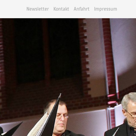
Newsletter
Kontakt
Anfahrt
Impressum