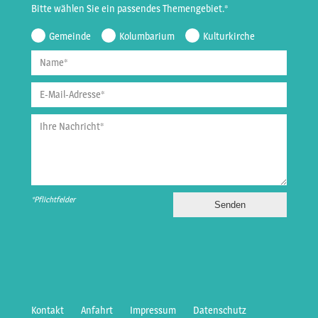
Bitte wählen Sie ein passendes Themengebiet.*
Gemeinde
Kolumbarium
Kulturkirche
Name*
E-Mail-Adresse*
Ihre Nachricht*
*Pflichtfelder
Kontakt
Anfahrt
Impressum
Datenschutz