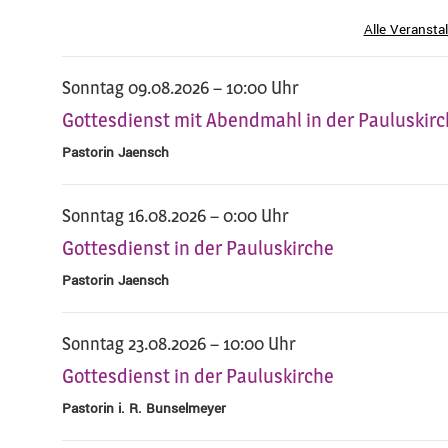
Alle Veransta
Sonntag 09.08.2026 – 10:00 Uhr
Gottesdienst mit Abendmahl in der Pauluskir
Pastorin Jaensch
Sonntag 16.08.2026 – 0:00 Uhr
Gottesdienst in der Pauluskirche
Pastorin Jaensch
Sonntag 23.08.2026 – 10:00 Uhr
Gottesdienst in der Pauluskirche
Pastorin i. R. Bunselmeyer