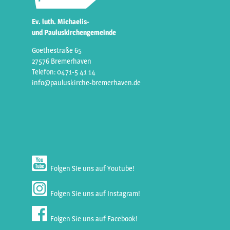
Ev. luth. Michaelis-
und Pauluskirchengemeinde
Goethestraße 65
27576 Bremerhaven
Telefon: 0471-5 41 14
info@pauluskirche-bremerhaven.de
Folgen Sie uns auf Youtube!
Folgen Sie uns auf Instagram!
Folgen Sie uns auf Facebook!