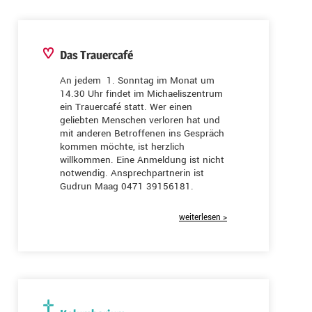
Das Trauercafé
An jedem 1. Sonntag im Monat um
14.30 Uhr findet im Michaeliszentrum
ein Trauercafé statt. Wer einen
geliebten Menschen verloren hat und
mit anderen Betroffenen ins Gespräch
kommen möchte, ist herzlich
willkommen. Eine Anmeldung ist nicht
notwendig. Ansprechpartnerin ist
Gudrun Maag 0471 39156181.
weiterlesen >