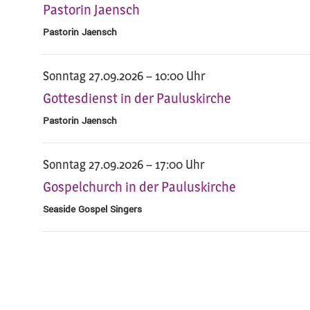
Pastorin Jaensch
Pastorin Jaensch
Sonntag 27.09.2026 – 10:00 Uhr
Gottesdienst in der Pauluskirche
Pastorin Jaensch
Sonntag 27.09.2026 – 17:00 Uhr
Gospelchurch in der Pauluskirche
Seaside Gospel Singers