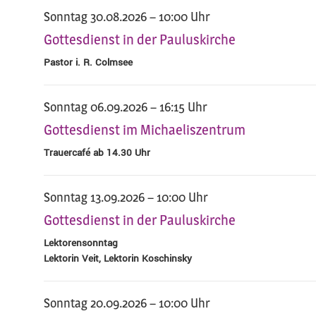
Sonntag 30.08.2026 – 10:00 Uhr
Gottesdienst in der Pauluskirche
Pastor i. R. Colmsee
Sonntag 06.09.2026 – 16:15 Uhr
Gottesdienst im Michaeliszentrum
Trauercafé ab 14.30 Uhr
Sonntag 13.09.2026 – 10:00 Uhr
Gottesdienst in der Pauluskirche
Lektorensonntag
Lektorin Veit, Lektorin Koschinsky
Sonntag 20.09.2026 – 10:00 Uhr