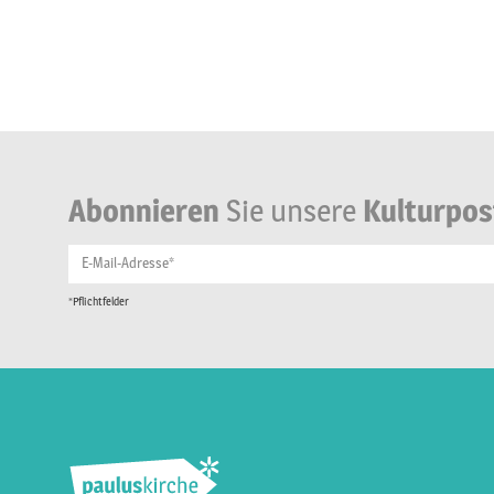
Abonnieren
Sie unsere
Kulturpos
E-Mail-Adresse*
*Pflichtfelder