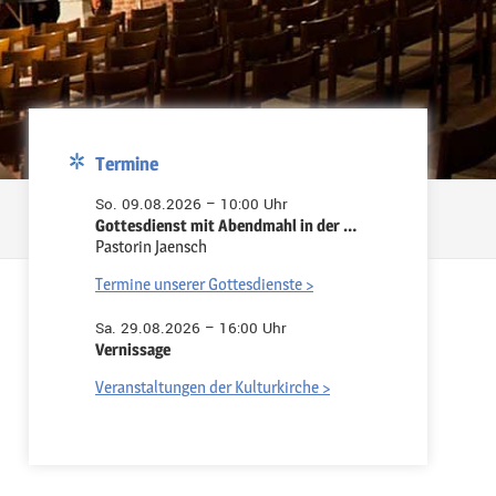
Termine
So. 09.08.2026 – 10:00 Uhr
Gottesdienst mit Abendmahl in der Pauluskirche
Pastorin Jaensch
Termine unserer Gottesdienste >
Sa. 29.08.2026 – 16:00 Uhr
Vernissage
Veranstaltungen der Kulturkirche >