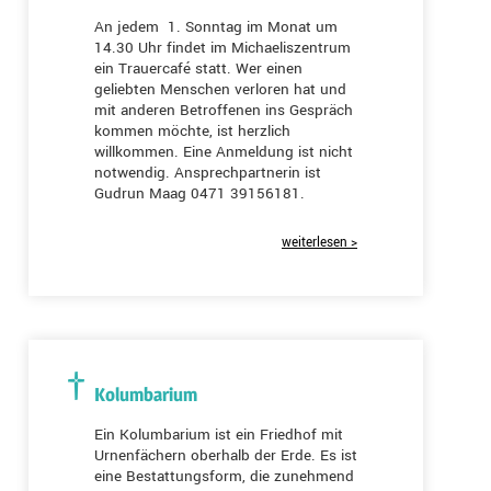
An jedem 1. Sonntag im Monat um
14.30 Uhr findet im Michaeliszentrum
ein Trauercafé statt. Wer einen
geliebten Menschen verloren hat und
mit anderen Betroffenen ins Gespräch
kommen möchte, ist herzlich
willkommen. Eine Anmeldung ist nicht
notwendig. Ansprechpartnerin ist
Gudrun Maag 0471 39156181.
weiterlesen >
Kolumbarium
Ein Kolumbarium ist ein Friedhof mit
Urnenfächern oberhalb der Erde. Es ist
eine Bestattungsform, die zunehmend