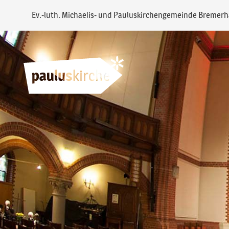
Ev.-luth. Michaelis- und Pauluskirchengemeinde Bremer