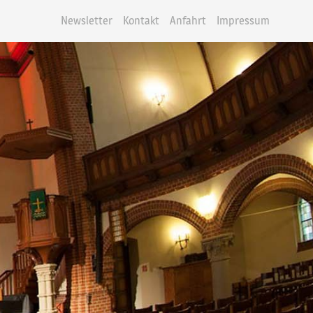
Newsletter
Kontakt
Anfahrt
Impressum