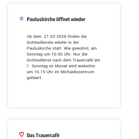
Pauluskirche öffnet wieder
Ab dem 21.03.2026 finden die
Gottesdienste wieder in der
Pauluskirche statt. Wie gewohnt, am
Sonntag um 10.00 Uhr. Nur der
Gottesdienst nach dem Trauercafé am
1. Sonntag im Monat wird weiterhin
um 16.15 Uhr im Michaeliszentrum
gefeiert.
Das Trauercafé