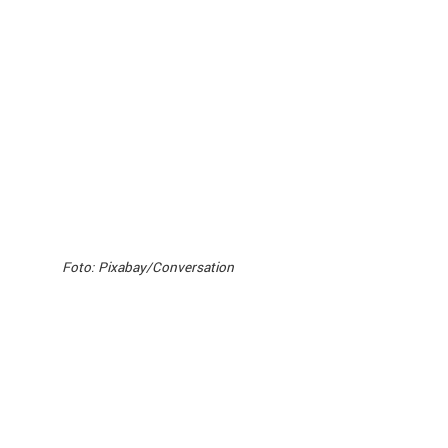
Foto: Pixabay/Conversation