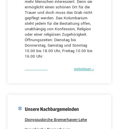
mehr Menschen interessiert. Denn sie
ermöglicht einen schönen Ort für die
Trauer und doch muss das Grab nicht
gepflegt werden. Das Kolumbarium
steht jedem für die Bestattung offen,
unabhängig von Konfession, Religion
oder einer religiösen Zugehörigkeit.
Öffnungszeiten: Dienstag bis
Donnerstag, Samstag und Sonntag
10.00 bis 18.00 Uhr, Freitag 10.00 bis
16.00 Uhr.
weiterlesen >
Unsere Nachbargemeinden
Dionysiuskirche Bremerhaven-Lehe