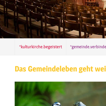
*kulturkirche.begeistert
*gemeinde.verbinde
Das Gemeindeleben geht wei