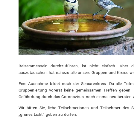
Beisammensein durchzuführen, ist nicht einfach. Aber 
auszutauschen, hat nahezu alle unsere Gruppen und Kreise wi
Eine Ausnahme bildet noch der Seniorenkreis. Da alle Teil
Gruppenleitung vorerst keine gemeinsamen Treffen geben. 
Gefährdung durch das Coronavirus, noch einmal neu beraten 
Wir bitten Sie, liebe Teilnehmerinnen und Teilnehmer des 
„grünes Licht" geben zu dürfen.