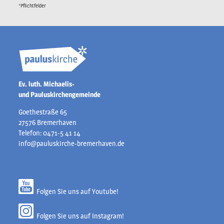
*Pflichtfelder
Ev. luth. Michaelis-
und Pauluskirchengemeinde
Goethestraße 65
27576 Bremerhaven
Telefon: 0471-5 41 14
info@pauluskirche-bremerhaven.de
Folgen Sie uns auf Youtube!
Folgen Sie uns auf Instagram!