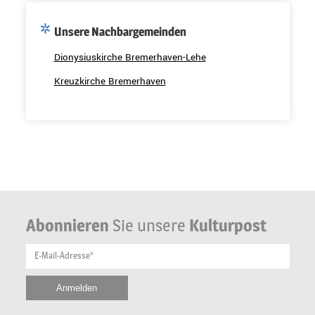
Unsere Nachbargemeinden
Dionysiuskirche Bremerhaven-Lehe
Kreuzkirche Bremerhaven
Abonnieren
Sie unsere
Kulturpost
E-Mail-Adresse*