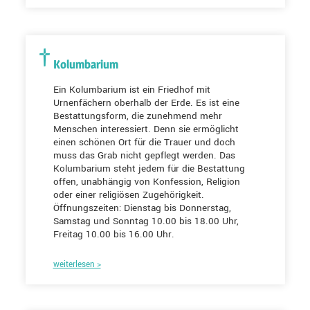
Kolumbarium
Ein Kolumbarium ist ein Friedhof mit
Urnenfächern oberhalb der Erde. Es ist eine
Bestattungsform, die zunehmend mehr
Menschen interessiert. Denn sie ermöglicht
einen schönen Ort für die Trauer und doch
muss das Grab nicht gepflegt werden. Das
Kolumbarium steht jedem für die Bestattung
offen, unabhängig von Konfession, Religion
oder einer religiösen Zugehörigkeit.
Öffnungszeiten: Dienstag bis Donnerstag,
Samstag und Sonntag 10.00 bis 18.00 Uhr,
Freitag 10.00 bis 16.00 Uhr.
weiterlesen >