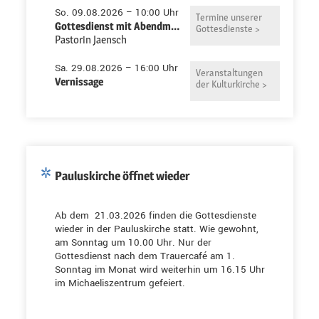
So. 09.08.2026 – 10:00 Uhr
Termine unserer
Gottesdienst mit Abendmahl in der Pauluskirche
Gottesdienste >
Pastorin Jaensch
Sa. 29.08.2026 – 16:00 Uhr
Veranstaltungen
Vernissage
der Kulturkirche >
Pauluskirche öffnet wieder
Ab dem 21.03.2026 finden die Gottesdienste
wieder in der Pauluskirche statt. Wie gewohnt,
am Sonntag um 10.00 Uhr. Nur der
Gottesdienst nach dem Trauercafé am 1.
Sonntag im Monat wird weiterhin um 16.15 Uhr
im Michaeliszentrum gefeiert.