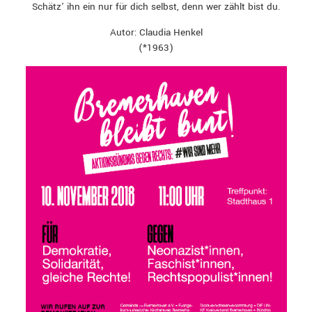
Schätz' ihn ein nur für dich selbst, denn wer zählt bist du.
Autor: Claudia Henkel
(*1963)