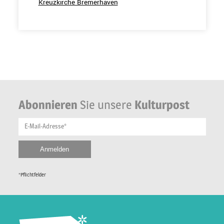
Kreuzkirche Bremerhaven
Abonnieren
Sie unsere
Kulturpost
E-Mail-Adresse*
*Pflichtfelder