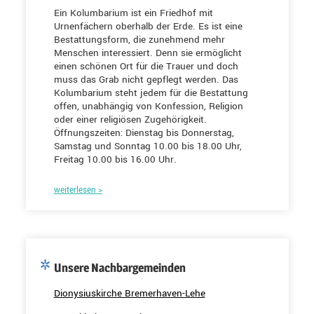
Ein Kolumbarium ist ein Friedhof mit
Urnenfächern oberhalb der Erde. Es ist eine
Bestattungsform, die zunehmend mehr
Menschen interessiert. Denn sie ermöglicht
einen schönen Ort für die Trauer und doch
muss das Grab nicht gepflegt werden. Das
Kolumbarium steht jedem für die Bestattung
offen, unabhängig von Konfession, Religion
oder einer religiösen Zugehörigkeit.
Öffnungszeiten: Dienstag bis Donnerstag,
Samstag und Sonntag 10.00 bis 18.00 Uhr,
Freitag 10.00 bis 16.00 Uhr.
weiterlesen >
Unsere Nachbargemeinden
Dionysiuskirche Bremerhaven-Lehe