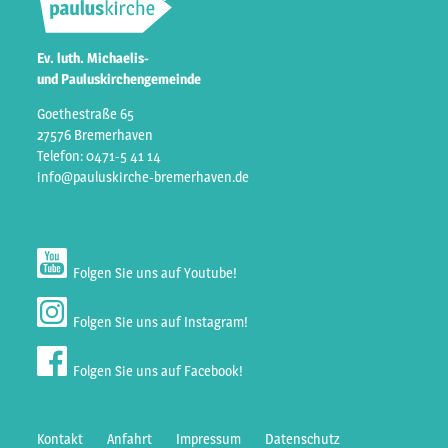
Ev. luth. Michaelis-
und Pauluskirchengemeinde
Goethestraße 65
27576 Bremerhaven
Telefon: 0471-5 41 14
info@pauluskirche-bremerhaven.de
Folgen Sie uns auf Youtube!
Folgen Sie uns auf Instagram!
Folgen Sie uns auf Facebook!
Kontakt
Anfahrt
Impressum
Datenschutz