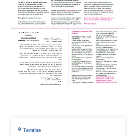
Termine