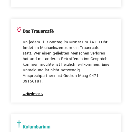
Das Trauercafé
An jedem 1. Sonntag im Monat um 14.30 Uhr
findet im Michaeliszentrum ein Trauercafé
statt. Wer einen geliebten Menschen verloren
hat und mit anderen Betroffenen ins Gespräch
kommen möchte, ist herzlich willkommen. Eine
Anmeldung ist nicht notwendig.
Ansprechpartnerin ist Gudrun Maag 0471
39156181.
weiterlesen >
Kolumbarium