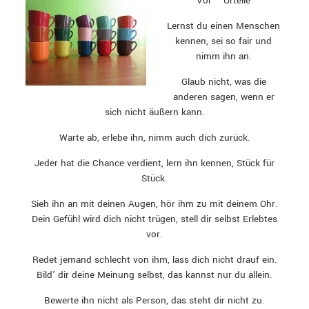
Vor – Urteile
Lernst du einen Menschen
kennen, sei so fair und
nimm ihn an.
Glaub nicht, was die
anderen sagen, wenn er
sich nicht äußern kann.
Warte ab, erlebe ihn, nimm auch dich zurück.
Jeder hat die Chance verdient, lern ihn kennen, Stück für
Stück.
Sieh ihn an mit deinen Augen, hör ihm zu mit deinem Ohr.
Dein Gefühl wird dich nicht trügen, stell dir selbst Erlebtes
vor.
Redet jemand schlecht von ihm, lass dich nicht drauf ein.
Bild' dir deine Meinung selbst, das kannst nur du allein.
Bewerte ihn nicht als Person, das steht dir nicht zu.