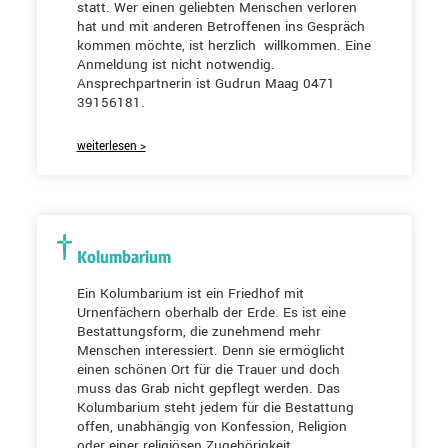
statt. Wer einen geliebten Menschen verloren
hat und mit anderen Betroffenen ins Gespräch
kommen möchte, ist herzlich willkommen. Eine
Anmeldung ist nicht notwendig.
Ansprechpartnerin ist Gudrun Maag 0471
39156181.
weiterlesen >
Kolumbarium
Ein Kolumbarium ist ein Friedhof mit
Urnenfächern oberhalb der Erde. Es ist eine
Bestattungsform, die zunehmend mehr
Menschen interessiert. Denn sie ermöglicht
einen schönen Ort für die Trauer und doch
muss das Grab nicht gepflegt werden. Das
Kolumbarium steht jedem für die Bestattung
offen, unabhängig von Konfession, Religion
oder einer religiösen Zugehörigkeit.