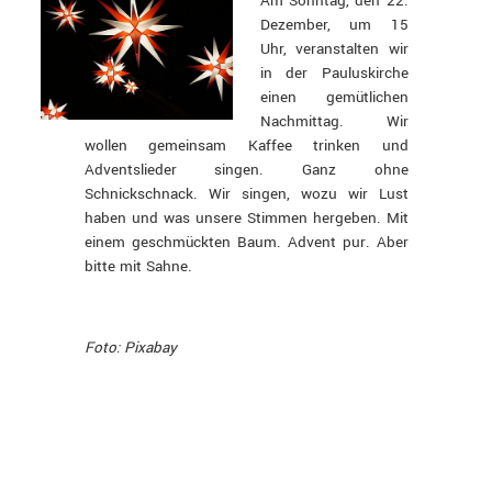
Am Sonntag, den 22.
Dezember, um 15
Uhr, veranstalten wir
in der Pauluskirche
einen gemütlichen
Nachmittag. Wir
wollen gemeinsam Kaffee trinken und
Adventslieder singen. Ganz ohne
Schnickschnack. Wir singen, wozu wir Lust
haben und was unsere Stimmen hergeben. Mit
einem geschmückten Baum. Advent pur. Aber
bitte mit Sahne.
Foto: Pixabay