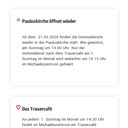
Pauluskirche öffnet wieder
Ab dem 21.03.2026 finden die Gottesdienste
wieder in der Pauluskirche statt. Wie gewohnt,
am Sonntag um 10.00 Uhr. Nur der
Gottesdienst nach dem Trauercafé am 1.
Sonntag im Monat wird weiterhin um 16.15 Uhr
im Michaeliszentrum gefeiert.
Das Trauercafé
An jedem 1. Sonntag im Monat um 14.30 Uhr
findet im Michaeliszentrum ein Trauercafé