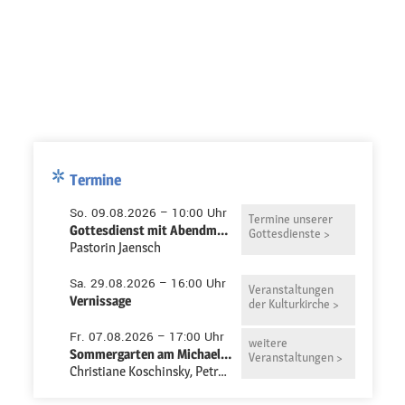
Termine
So. 09.08.2026 – 10:00 Uhr
Termine unserer
Gottesdienst mit Abendmahl in der Pauluskirche
Gottesdienste >
Pastorin Jaensch
Sa. 29.08.2026 – 16:00 Uhr
Veranstaltungen
Vernissage
der Kulturkirche >
Fr. 07.08.2026 – 17:00 Uhr
weitere
Sommergarten am Michaeliszentrum
Veranstaltungen >
Christiane Koschinsky, Petra Niemeyer-Ruth