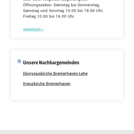
Öffnungszeiten: Dienstag bis Donnerstag,
Samstag und Sonntag 10.00 bis 18.00 Uhr,
Freitag 10.00 bis 16.00 Uhr.
weiterlesen >
Unsere Nachbargemeinden
Dionysiuskirche Bremerhaven-Lehe
Kreuzkirche Bremerhaven