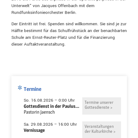
Unterwelt" von Jacques Offenbach mit dem
Rundfunksinfonieorchester Berlin.
Der Eintritt ist frei. Spenden sind willkommen. Sie sind je zur
Hälfte bestimmt für das Schulfrühstück an der benachbarten
Schule am Ernst-Reuter-Platz und für die Finanzierung
dieser Auftaktveranstaltung.
Termine
So. 16.08.2026 – 0:00 Uhr
Termine unserer
Gottesdienst in der Pauluskirche
Gottesdienste >
Pastorin Jaensch
Sa. 29.08.2026 – 16:00 Uhr
Veranstaltungen
Vernissage
der Kulturkirche >