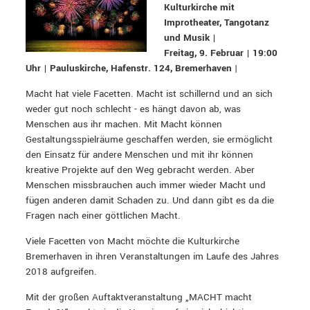
Kulturkirche mit
Improtheater, Tangotanz
und Musik |
Freitag, 9. Februar | 19:00
Uhr | Pauluskirche, Hafenstr. 124, Bremerhaven
|
Macht hat viele Facetten. Macht ist schillernd und an sich
weder gut noch schlecht - es hängt davon ab, was
Menschen aus ihr machen. Mit Macht können
Gestaltungsspielräume geschaffen werden, sie ermöglicht
den Einsatz für andere Menschen und mit ihr können
kreative Projekte auf den Weg gebracht werden. Aber
Menschen missbrauchen auch immer wieder Macht und
fügen anderen damit Schaden zu. Und dann gibt es da die
Fragen nach einer göttlichen Macht.
Viele Facetten von Macht möchte die Kulturkirche
Bremerhaven in ihren Veranstaltungen im Laufe des Jahres
2018 aufgreifen.
Mit der großen Auftaktveranstaltung „MACHT macht