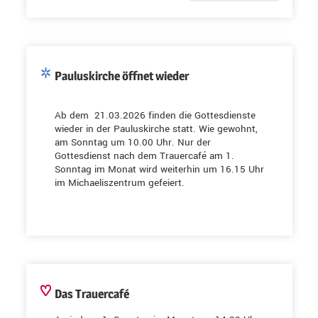
Pauluskirche öffnet wieder
Ab dem 21.03.2026 finden die Gottesdienste
wieder in der Pauluskirche statt. Wie gewohnt,
am Sonntag um 10.00 Uhr. Nur der
Gottesdienst nach dem Trauercafé am 1.
Sonntag im Monat wird weiterhin um 16.15 Uhr
im Michaeliszentrum gefeiert.
Das Trauercafé