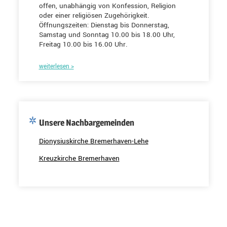
offen, unabhängig von Konfession, Religion
oder einer religiösen Zugehörigkeit.
Öffnungszeiten: Dienstag bis Donnerstag,
Samstag und Sonntag 10.00 bis 18.00 Uhr,
Freitag 10.00 bis 16.00 Uhr.
weiterlesen >
Unsere Nachbargemeinden
Dionysiuskirche Bremerhaven-Lehe
Kreuzkirche Bremerhaven