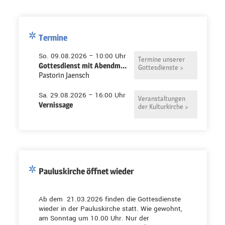
Termine
So. 09.08.2026 – 10:00 Uhr
Termine unserer
Gottesdienst mit Abendmahl in der Pauluskirche
Gottesdienste >
Pastorin Jaensch
Sa. 29.08.2026 – 16:00 Uhr
Veranstaltungen
Vernissage
der Kulturkirche >
Pauluskirche öffnet wieder
Ab dem 21.03.2026 finden die Gottesdienste
wieder in der Pauluskirche statt. Wie gewohnt,
am Sonntag um 10.00 Uhr. Nur der