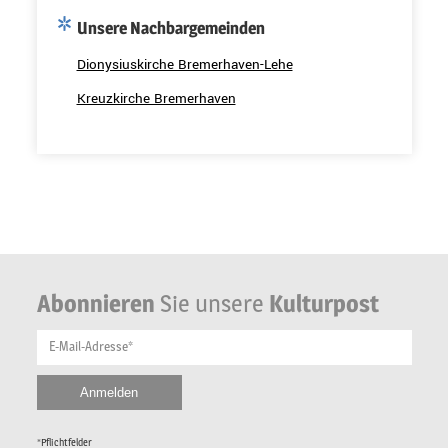
Unsere Nachbargemeinden
Dionysiuskirche Bremerhaven-Lehe
Kreuzkirche Bremerhaven
Abonnieren
Sie unsere
Kulturpost
E-Mail-Adresse*
*Pflichtfelder