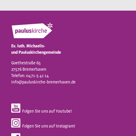
Ev. luth. Michaelis-
und Pauluskirchengemeinde
Goethestraße 65
27576 Bremerhaven
Telefon: 0471-5 41 14
info@pauluskirche-bremerhaven.de
Folgen Sie uns auf Youtube!
Folgen Sie uns auf Instagram!