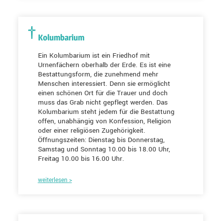
Kolumbarium
Ein Kolumbarium ist ein Friedhof mit
Urnenfächern oberhalb der Erde. Es ist eine
Bestattungsform, die zunehmend mehr
Menschen interessiert. Denn sie ermöglicht
einen schönen Ort für die Trauer und doch
muss das Grab nicht gepflegt werden. Das
Kolumbarium steht jedem für die Bestattung
offen, unabhängig von Konfession, Religion
oder einer religiösen Zugehörigkeit.
Öffnungszeiten: Dienstag bis Donnerstag,
Samstag und Sonntag 10.00 bis 18.00 Uhr,
Freitag 10.00 bis 16.00 Uhr.
weiterlesen >