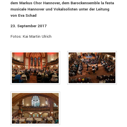
dem Markus Chor Hannover, dem Barockensemble la festa
musicale Hannover und Vokalsolisten unter der Leitung
von Eva Schad
23. September 2017
Fotos: Kai Martin Ulrich