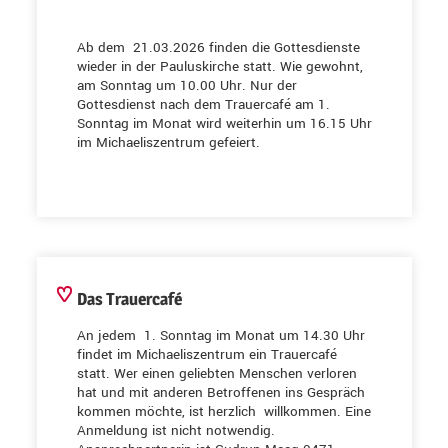
Ab dem 21.03.2026 finden die Gottesdienste
wieder in der Pauluskirche statt. Wie gewohnt,
am Sonntag um 10.00 Uhr. Nur der
Gottesdienst nach dem Trauercafé am 1.
Sonntag im Monat wird weiterhin um 16.15 Uhr
im Michaeliszentrum gefeiert.
Das Trauercafé
An jedem 1. Sonntag im Monat um 14.30 Uhr
findet im Michaeliszentrum ein Trauercafé
statt. Wer einen geliebten Menschen verloren
hat und mit anderen Betroffenen ins Gespräch
kommen möchte, ist herzlich willkommen. Eine
Anmeldung ist nicht notwendig.