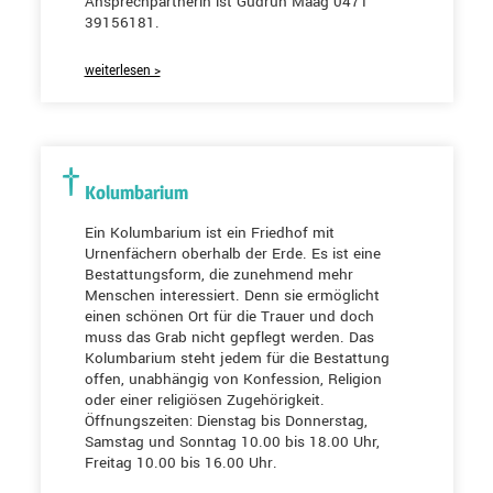
Ansprechpartnerin ist Gudrun Maag 0471
39156181.
weiterlesen >
Kolumbarium
Ein Kolumbarium ist ein Friedhof mit
Urnenfächern oberhalb der Erde. Es ist eine
Bestattungsform, die zunehmend mehr
Menschen interessiert. Denn sie ermöglicht
einen schönen Ort für die Trauer und doch
muss das Grab nicht gepflegt werden. Das
Kolumbarium steht jedem für die Bestattung
offen, unabhängig von Konfession, Religion
oder einer religiösen Zugehörigkeit.
Öffnungszeiten: Dienstag bis Donnerstag,
Samstag und Sonntag 10.00 bis 18.00 Uhr,
Freitag 10.00 bis 16.00 Uhr.