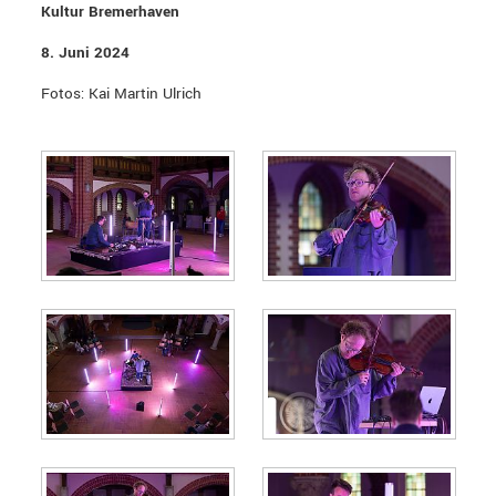
Kultur Bremerhaven
8. Juni 2024
Fotos: Kai Martin Ulrich