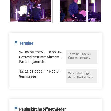
Termine
So. 09.08.2026 – 10:00 Uhr
Termine unserer
Gottesdienst mit Abendmahl in der Pauluskirche
Gottesdienste >
Pastorin Jaensch
Sa. 29.08.2026 – 16:00 Uhr
Veranstaltungen
Vernissage
der Kulturkirche >
Pauluskirche öffnet wieder