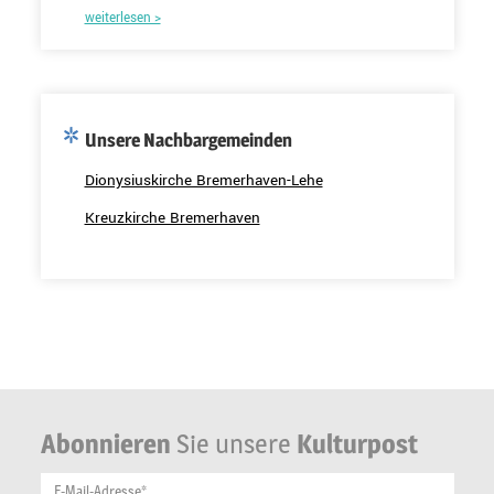
weiterlesen >
Unsere Nachbargemeinden
Dionysiuskirche Bremerhaven-Lehe
Kreuzkirche Bremerhaven
Abonnieren
Sie unsere
Kulturpost
E-Mail-Adresse*