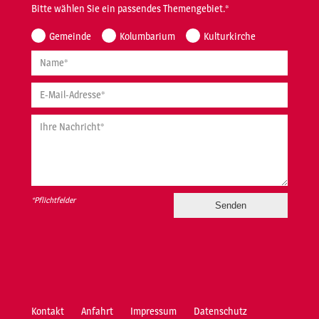
Bitte wählen Sie ein passendes Themengebiet.*
Gemeinde
Kolumbarium
Kulturkirche
Name*
E-Mail-Adresse*
Ihre Nachricht*
*Pflichtfelder
Kontakt
Anfahrt
Impressum
Datenschutz