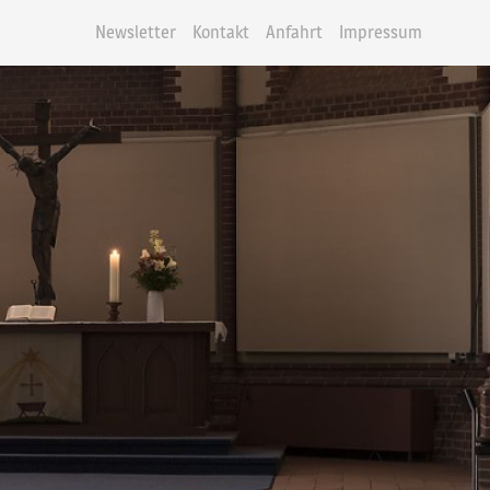
Newsletter
Kontakt
Anfahrt
Impressum