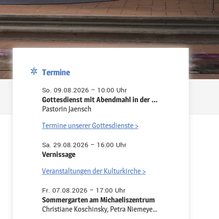
Termine
So. 09.08.2026 – 10:00 Uhr
Gottesdienst mit Abendmahl in der Pauluskirche
Pastorin Jaensch
Termine unserer Gottesdienste >
Sa. 29.08.2026 – 16:00 Uhr
Vernissage
Veranstaltungen der Kulturkirche >
Fr. 07.08.2026 – 17:00 Uhr
Sommergarten am Michaeliszentrum
Christiane Koschinsky, Petra Niemeyer-Ruth