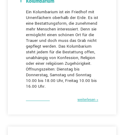
Kolumbarium
Ein Kolumbarium ist ein Friedhof mit
Urnenfächern oberhalb der Erde. Es ist
eine Bestattungsform, die zunehmend
mehr Menschen interessiert. Denn sie
ermöglicht einen schönen Ort für die
Trauer und doch muss das Grab nicht
gepflegt werden. Das Kolumbarium
steht jedem für die Bestattung offen,
unabhängig von Konfession, Religion
oder einer religiösen Zugehörigkeit.
Öffnungszeiten: Dienstag bis
Donnerstag, Samstag und Sonntag
10.00 bis 18.00 Uhr, Freitag 10.00 bis
16.00 Uhr.
weiterlesen >