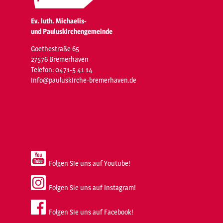
Ev. luth. Michaelis-
und Pauluskirchengemeinde
Goethestraße 65
27576 Bremerhaven
Telefon: 0471-5 41 14
info@pauluskirche-bremerhaven.de
Folgen Sie uns auf Youtube!
Folgen Sie uns auf Instagram!
Folgen Sie uns auf Facebook!