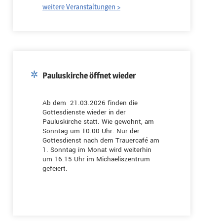
weitere Veranstaltungen >
Pauluskirche öffnet wieder
Ab dem 21.03.2026 finden die
Gottesdienste wieder in der
Pauluskirche statt. Wie gewohnt, am
Sonntag um 10.00 Uhr. Nur der
Gottesdienst nach dem Trauercafé am
1. Sonntag im Monat wird weiterhin
um 16.15 Uhr im Michaeliszentrum
gefeiert.