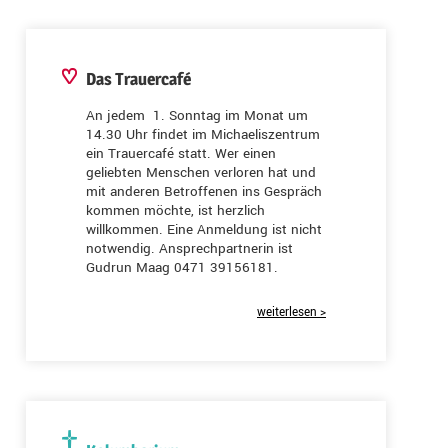
Das Trauercafé
An jedem 1. Sonntag im Monat um
14.30 Uhr findet im Michaeliszentrum
ein Trauercafé statt. Wer einen
geliebten Menschen verloren hat und
mit anderen Betroffenen ins Gespräch
kommen möchte, ist herzlich
willkommen. Eine Anmeldung ist nicht
notwendig. Ansprechpartnerin ist
Gudrun Maag 0471 39156181.
weiterlesen >