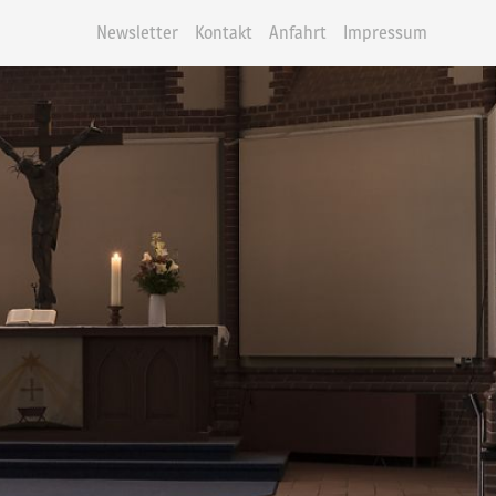
Newsletter
Kontakt
Anfahrt
Impressum