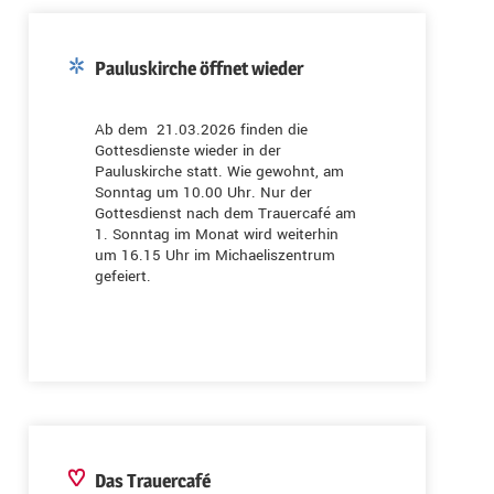
Pauluskirche öffnet wieder
Ab dem 21.03.2026 finden die
Gottesdienste wieder in der
Pauluskirche statt. Wie gewohnt, am
Sonntag um 10.00 Uhr. Nur der
Gottesdienst nach dem Trauercafé am
1. Sonntag im Monat wird weiterhin
um 16.15 Uhr im Michaeliszentrum
gefeiert.
Das Trauercafé