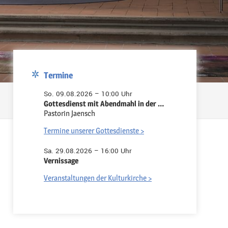
Termine
So. 09.08.2026 – 10:00 Uhr
Gottesdienst mit Abendmahl in der Pauluskirche
Pastorin Jaensch
Termine unserer Gottesdienste >
Sa. 29.08.2026 – 16:00 Uhr
Vernissage
Veranstaltungen der Kulturkirche >