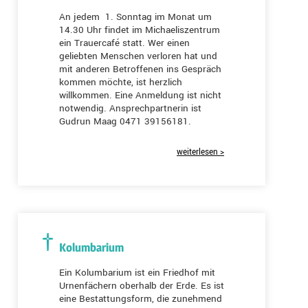
An jedem 1. Sonntag im Monat um
14.30 Uhr findet im Michaeliszentrum
ein Trauercafé statt. Wer einen
geliebten Menschen verloren hat und
mit anderen Betroffenen ins Gespräch
kommen möchte, ist herzlich
willkommen. Eine Anmeldung ist nicht
notwendig. Ansprechpartnerin ist
Gudrun Maag 0471 39156181.
weiterlesen >
Kolumbarium
Ein Kolumbarium ist ein Friedhof mit
Urnenfächern oberhalb der Erde. Es ist
eine Bestattungsform, die zunehmend