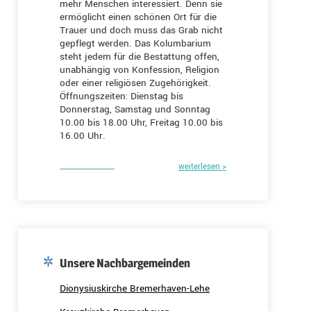
mehr Menschen interessiert. Denn sie
ermöglicht einen schönen Ort für die
Trauer und doch muss das Grab nicht
gepflegt werden. Das Kolumbarium
steht jedem für die Bestattung offen,
unabhängig von Konfession, Religion
oder einer religiösen Zugehörigkeit.
Öffnungszeiten: Dienstag bis
Donnerstag, Samstag und Sonntag
10.00 bis 18.00 Uhr, Freitag 10.00 bis
16.00 Uhr.
weiterlesen >
Unsere Nachbargemeinden
Dionysiuskirche Bremerhaven-Lehe