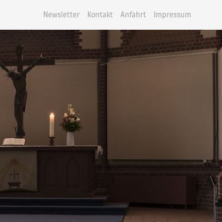
Newsletter
Kontakt
Anfahrt
Impressum