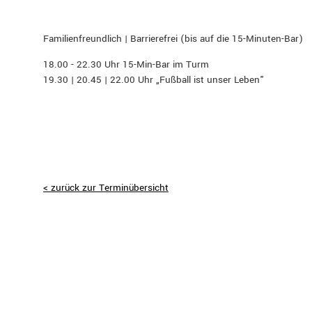
Familienfreundlich | Barrierefrei (bis auf die 15-Minuten-Bar)
18.00 - 22.30 Uhr 15-Min-Bar im Turm
19.30 | 20.45 | 22.00 Uhr „Fußball ist unser Leben"
< zurück zur Terminübersicht