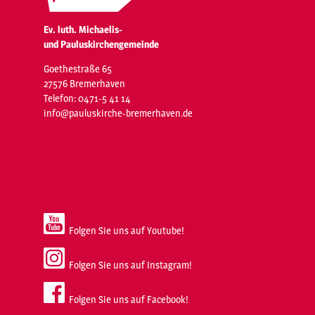
Ev. luth. Michaelis-
und Pauluskirchengemeinde
Goethestraße 65
27576 Bremerhaven
Telefon: 0471-5 41 14
info@pauluskirche-bremerhaven.de
Folgen Sie uns auf Youtube!
Folgen Sie uns auf Instagram!
Folgen Sie uns auf Facebook!