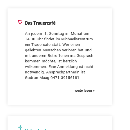
Das Trauercafé
An jedem 1. Sonntag im Monat um
14.30 Uhr findet im Michaeliszentrum
ein Trauercafé statt. Wer einen
geliebten Menschen verloren hat und
mit anderen Betroffenen ins Gespräch
kommen möchte, ist herzlich
willkommen. Eine Anmeldung ist nicht
notwendig. Ansprechpartnerin ist
Gudrun Maag 0471 39156181.
weiterlesen >