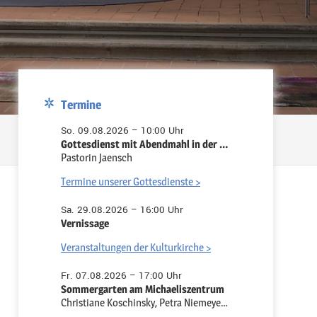
Termine
So. 09.08.2026 – 10:00 Uhr
Gottesdienst mit Abendmahl in der Pauluskirche
Pastorin Jaensch
Termine unserer Gottesdienste >
Sa. 29.08.2026 – 16:00 Uhr
Vernissage
Veranstaltungen der Kulturkirche >
Fr. 07.08.2026 – 17:00 Uhr
Sommergarten am Michaeliszentrum
Christiane Koschinsky, Petra Niemeyer-Ruth