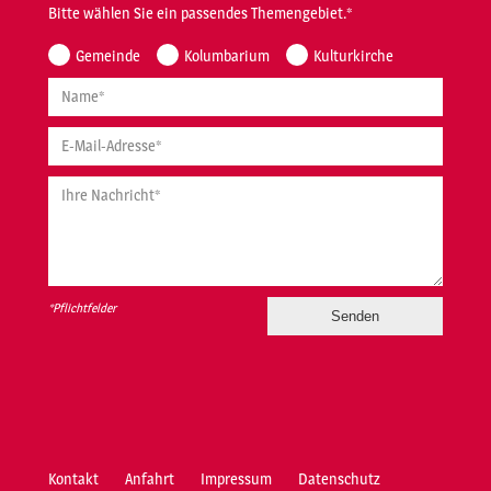
Bitte wählen Sie ein passendes Themengebiet.*
Gemeinde
Kolumbarium
Kulturkirche
Name*
E-Mail-Adresse*
Ihre Nachricht*
*Pflichtfelder
Kontakt
Anfahrt
Impressum
Datenschutz