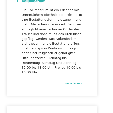
Kolumbarium
Ein Kolumbarium ist ein Friedhof mit
Urnenfächern oberhalb der Erde. Es ist
eine Bestattungsform, die zunehmend
mehr Menschen interessiert. Denn sie
ermöglicht einen schönen Ort für die
Trauer und doch muss das Grab nicht
gepflegt werden. Das Kolumbarium
steht jedem für die Bestattung offen,
unabhängig von Konfession, Religion
oder einer religiösen Zugehörigkeit.
Öffnungszeiten: Dienstag bis
Donnerstag, Samstag und Sonntag
10.00 bis 18.00 Uhr, Freitag 10.00 bis
16.00 Uhr.
weiterlesen >