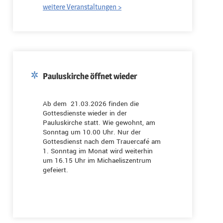
weitere Veranstaltungen >
Pauluskirche öffnet wieder
Ab dem 21.03.2026 finden die
Gottesdienste wieder in der
Pauluskirche statt. Wie gewohnt, am
Sonntag um 10.00 Uhr. Nur der
Gottesdienst nach dem Trauercafé am
1. Sonntag im Monat wird weiterhin
um 16.15 Uhr im Michaeliszentrum
gefeiert.