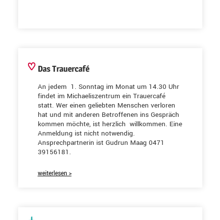
Das Trauercafé
An jedem 1. Sonntag im Monat um 14.30 Uhr
findet im Michaeliszentrum ein Trauercafé
statt. Wer einen geliebten Menschen verloren
hat und mit anderen Betroffenen ins Gespräch
kommen möchte, ist herzlich willkommen. Eine
Anmeldung ist nicht notwendig.
Ansprechpartnerin ist Gudrun Maag 0471
39156181.
weiterlesen >