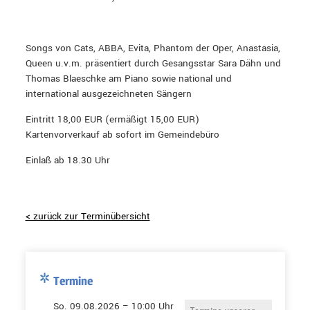
Songs von Cats, ABBA, Evita, Phantom der Oper, Anastasia,
Queen u.v.m. präsentiert durch Gesangsstar Sara Dähn und
Thomas Blaeschke am Piano sowie national und
international ausgezeichneten Sängern
Eintritt 18,00 EUR (ermäßigt 15,00 EUR)
Kartenvorverkauf ab sofort im Gemeindebüro
Einlaß ab 18.30 Uhr
< zurück zur Terminübersicht
Termine
So. 09.08.2026 – 10:00 Uhr