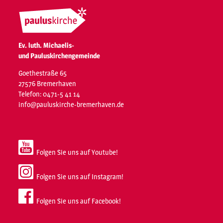
Ev. luth. Michaelis-
und Pauluskirchengemeinde
Goethestraße 65
27576 Bremerhaven
Telefon: 0471-5 41 14
info@pauluskirche-bremerhaven.de
Folgen Sie uns auf Youtube!
Folgen Sie uns auf Instagram!
Folgen Sie uns auf Facebook!