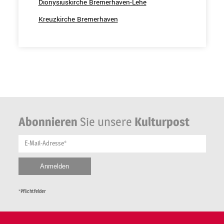
Dionysiuskirche Bremerhaven-Lehe
Kreuzkirche Bremerhaven
Abonnieren
Sie unsere
Kulturpost
E-Mail-Adresse*
*Pflichtfelder