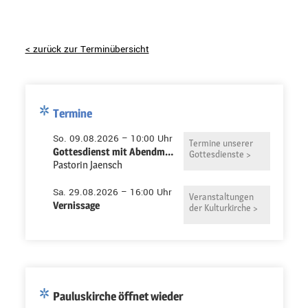
< zurück zur Terminübersicht
Termine
So. 09.08.2026 – 10:00 Uhr
Termine unserer
Gottesdienst mit Abendmahl in der Pauluskirche
Gottesdienste >
Pastorin Jaensch
Sa. 29.08.2026 – 16:00 Uhr
Veranstaltungen
Vernissage
der Kulturkirche >
Pauluskirche öffnet wieder