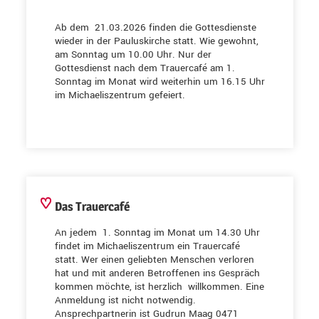
Ab dem 21.03.2026 finden die Gottesdienste
wieder in der Pauluskirche statt. Wie gewohnt,
am Sonntag um 10.00 Uhr. Nur der
Gottesdienst nach dem Trauercafé am 1.
Sonntag im Monat wird weiterhin um 16.15 Uhr
im Michaeliszentrum gefeiert.
Das Trauercafé
An jedem 1. Sonntag im Monat um 14.30 Uhr
findet im Michaeliszentrum ein Trauercafé
statt. Wer einen geliebten Menschen verloren
hat und mit anderen Betroffenen ins Gespräch
kommen möchte, ist herzlich willkommen. Eine
Anmeldung ist nicht notwendig.
Ansprechpartnerin ist Gudrun Maag 0471