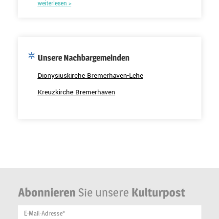
weiterlesen >
Unsere Nachbargemeinden
Dionysiuskirche Bremerhaven-Lehe
Kreuzkirche Bremerhaven
Abonnieren
Sie unsere
Kulturpost
E-Mail-Adresse*