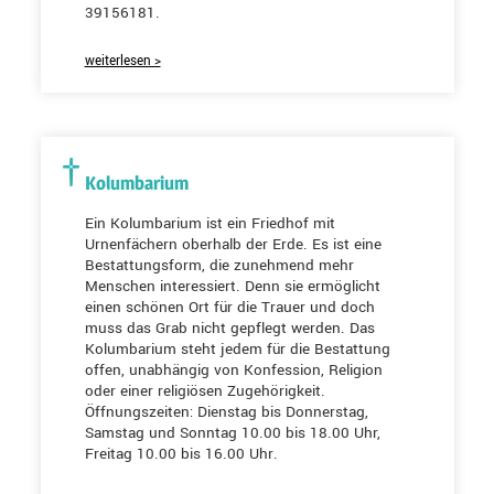
39156181.
weiterlesen >
Kolumbarium
Ein Kolumbarium ist ein Friedhof mit
Urnenfächern oberhalb der Erde. Es ist eine
Bestattungsform, die zunehmend mehr
Menschen interessiert. Denn sie ermöglicht
einen schönen Ort für die Trauer und doch
muss das Grab nicht gepflegt werden. Das
Kolumbarium steht jedem für die Bestattung
offen, unabhängig von Konfession, Religion
oder einer religiösen Zugehörigkeit.
Öffnungszeiten: Dienstag bis Donnerstag,
Samstag und Sonntag 10.00 bis 18.00 Uhr,
Freitag 10.00 bis 16.00 Uhr.