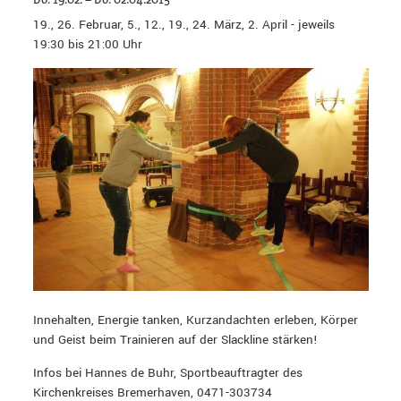
19., 26. Februar, 5., 12., 19., 24. März, 2. April - jeweils
19:30 bis 21:00 Uhr
Innehalten, Energie tanken, Kurzandachten erleben, Körper
und Geist beim Trainieren auf der Slackline stärken!
Infos bei Hannes de Buhr, Sportbeauftragter des
Kirchenkreises Bremerhaven, 0471-303734