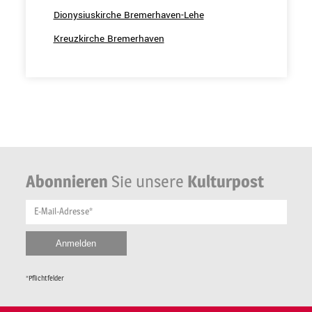
Dionysiuskirche Bremerhaven-Lehe
Kreuzkirche Bremerhaven
Abonnieren
Sie unsere
Kulturpost
E-Mail-Adresse*
*Pflichtfelder