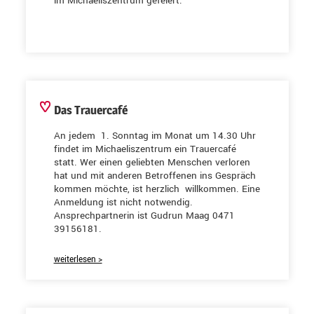
im Michaeliszentrum gefeiert.
Das Trauercafé
An jedem 1. Sonntag im Monat um 14.30 Uhr
findet im Michaeliszentrum ein Trauercafé
statt. Wer einen geliebten Menschen verloren
hat und mit anderen Betroffenen ins Gespräch
kommen möchte, ist herzlich willkommen. Eine
Anmeldung ist nicht notwendig.
Ansprechpartnerin ist Gudrun Maag 0471
39156181.
weiterlesen >