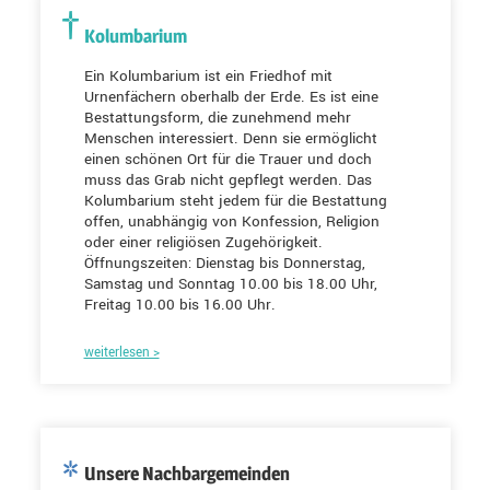
Kolumbarium
Ein Kolumbarium ist ein Friedhof mit
Urnenfächern oberhalb der Erde. Es ist eine
Bestattungsform, die zunehmend mehr
Menschen interessiert. Denn sie ermöglicht
einen schönen Ort für die Trauer und doch
muss das Grab nicht gepflegt werden. Das
Kolumbarium steht jedem für die Bestattung
offen, unabhängig von Konfession, Religion
oder einer religiösen Zugehörigkeit.
Öffnungszeiten: Dienstag bis Donnerstag,
Samstag und Sonntag 10.00 bis 18.00 Uhr,
Freitag 10.00 bis 16.00 Uhr.
weiterlesen >
Unsere Nachbargemeinden