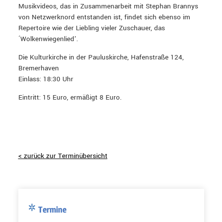
Musikvideos, das in Zusammenarbeit mit Stephan Brannys
von Netzwerknord entstanden ist, findet sich ebenso im
Repertoire wie der Liebling vieler Zuschauer, das
´Wolkenwiegenlied'.
Die Kulturkirche in der Pauluskirche, Hafenstraße 124,
Bremerhaven
Einlass: 18:30 Uhr
Eintritt: 15 Euro, ermäßigt 8 Euro.
< zurück zur Terminübersicht
Termine