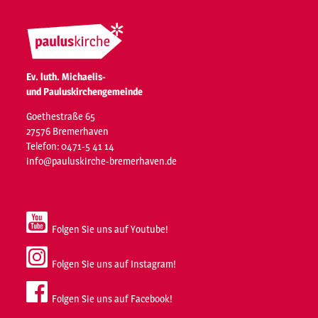
Ev. luth. Michaelis-
und Pauluskirchengemeinde
Goethestraße 65
27576 Bremerhaven
Telefon: 0471-5 41 14
info@pauluskirche-bremerhaven.de
Folgen Sie uns auf Youtube!
Folgen Sie uns auf Instagram!
Folgen Sie uns auf Facebook!