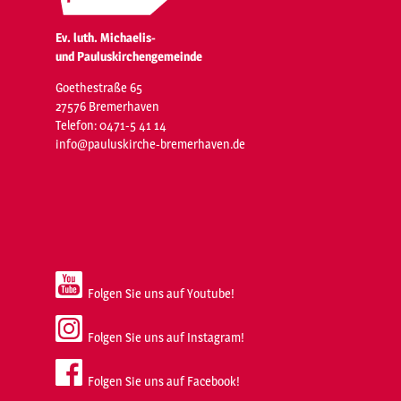
Ev. luth. Michaelis-
und Pauluskirchengemeinde
Goethestraße 65
27576 Bremerhaven
Telefon: 0471-5 41 14
info@pauluskirche-bremerhaven.de
Folgen Sie uns auf Youtube!
Folgen Sie uns auf Instagram!
Folgen Sie uns auf Facebook!