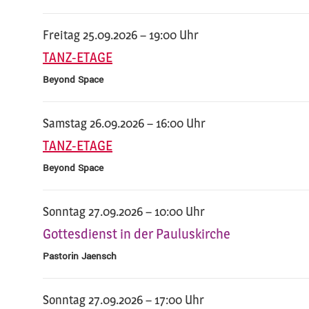
Freitag 25.09.2026 – 19:00 Uhr
TANZ-ETAGE
Beyond Space
Samstag 26.09.2026 – 16:00 Uhr
TANZ-ETAGE
Beyond Space
Sonntag 27.09.2026 – 10:00 Uhr
Gottesdienst in der Pauluskirche
Pastorin Jaensch
Sonntag 27.09.2026 – 17:00 Uhr