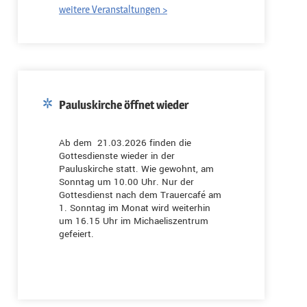
weitere Veranstaltungen >
Pauluskirche öffnet wieder
Ab dem 21.03.2026 finden die
Gottesdienste wieder in der
Pauluskirche statt. Wie gewohnt, am
Sonntag um 10.00 Uhr. Nur der
Gottesdienst nach dem Trauercafé am
1. Sonntag im Monat wird weiterhin
um 16.15 Uhr im Michaeliszentrum
gefeiert.