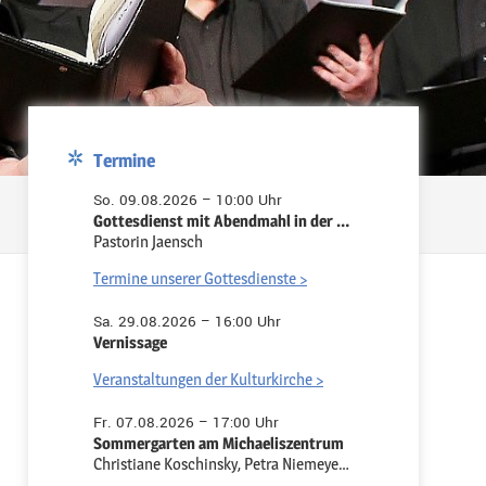
Termine
So. 09.08.2026 – 10:00 Uhr
Gottesdienst mit Abendmahl in der Pauluskirche
Pastorin Jaensch
Termine unserer Gottesdienste >
Sa. 29.08.2026 – 16:00 Uhr
Vernissage
Veranstaltungen der Kulturkirche >
Fr. 07.08.2026 – 17:00 Uhr
Sommergarten am Michaeliszentrum
Christiane Koschinsky, Petra Niemeyer-Ruth