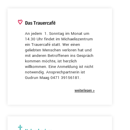
Das Trauercafé
An jedem 1. Sonntag im Monat um
14.30 Uhr findet im Michaeliszentrum
ein Trauercafé statt. Wer einen
geliebten Menschen verloren hat und
mit anderen Betroffenen ins Gespräch
kommen möchte, ist herzlich
willkommen. Eine Anmeldung ist nicht
notwendig. Ansprechpartnerin ist
Gudrun Maag 0471 39156181.
weiterlesen >