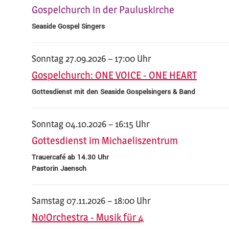
Gospelchurch in der Pauluskirche
Seaside Gospel Singers
Sonntag 27.09.2026 – 17:00 Uhr
Gospelchurch: ONE VOICE - ONE HEART
Gottesdienst mit den Seaside Gospelsingers & Band
Sonntag 04.10.2026 – 16:15 Uhr
Gottesdienst im Michaeliszentrum
Trauercafé ab 14.30 Uhr
Pastorin Jaensch
Samstag 07.11.2026 – 18:00 Uhr
No!Orchestra - Musik für 4