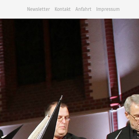
Newsletter
Kontakt
Anfahrt
Impressum