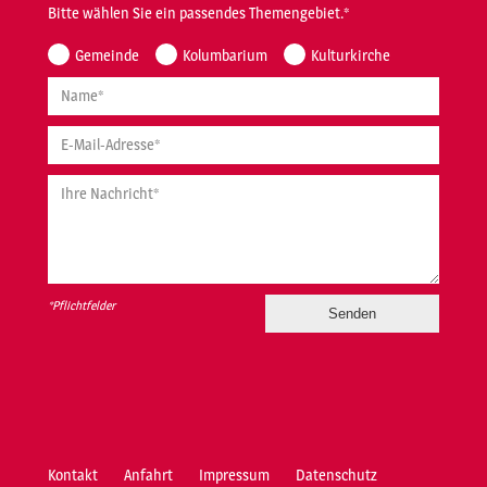
Bitte wählen Sie ein passendes Themengebiet.*
Gemeinde
Kolumbarium
Kulturkirche
Name*
E-Mail-Adresse*
Ihre Nachricht*
*Pflichtfelder
Kontakt
Anfahrt
Impressum
Datenschutz