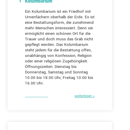
Kolumbarium
Ein Kolumbarium ist ein Friedhof mit
Urnenfächern oberhalb der Erde. Es ist
eine Bestattungsform, die zunehmend
mehr Menschen interessiert. Denn sie
ermöglicht einen schönen Ort für die
Trauer und doch muss das Grab nicht
gepflegt werden. Das Kolumbarium
steht jedem für die Bestattung offen,
unabhängig von Konfession, Religion
oder einer religiösen Zugehörigkeit.
Öffnungszeiten: Dienstag bis
Donnerstag, Samstag und Sonntag
10.00 bis 18.00 Uhr, Freitag 10.00 bis
16.00 Uhr.
weiterlesen >