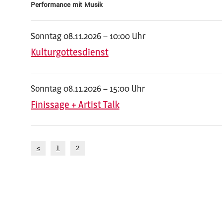
Performance mit Musik
Sonntag 08.11.2026 – 10:00 Uhr
Kulturgottesdienst
Sonntag 08.11.2026 – 15:00 Uhr
Finissage + Artist Talk
<
1
2