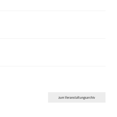
zum Veranstaltungsarchiv