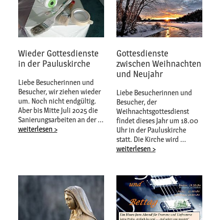
Wieder Gottesdienste
Gottesdienste
in der Pauluskirche
zwischen Weihnachten
und Neujahr
Liebe Besucherinnen und
Besucher, wir ziehen wieder
Liebe Besucherinnen und
um. Noch nicht endgültig.
Besucher, der
Aber bis Mitte Juli 2025 die
Weihnachtsgottesdienst
Sanierungsarbeiten an der ...
findet dieses Jahr um 18.00
weiterlesen >
Uhr in der Pauluskirche
statt. Die Kirche wird ...
weiterlesen >