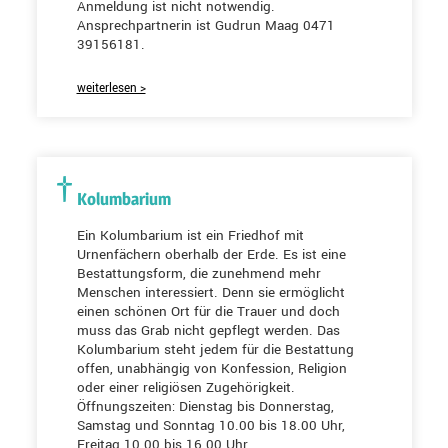
Anmeldung ist nicht notwendig.
Ansprechpartnerin ist Gudrun Maag 0471
39156181.
weiterlesen >
Kolumbarium
Ein Kolumbarium ist ein Friedhof mit
Urnenfächern oberhalb der Erde. Es ist eine
Bestattungsform, die zunehmend mehr
Menschen interessiert. Denn sie ermöglicht
einen schönen Ort für die Trauer und doch
muss das Grab nicht gepflegt werden. Das
Kolumbarium steht jedem für die Bestattung
offen, unabhängig von Konfession, Religion
oder einer religiösen Zugehörigkeit.
Öffnungszeiten: Dienstag bis Donnerstag,
Samstag und Sonntag 10.00 bis 18.00 Uhr,
Freitag 10.00 bis 16.00 Uhr.