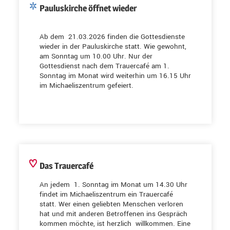
Pauluskirche öffnet wieder
Ab dem 21.03.2026 finden die Gottesdienste
wieder in der Pauluskirche statt. Wie gewohnt,
am Sonntag um 10.00 Uhr. Nur der
Gottesdienst nach dem Trauercafé am 1.
Sonntag im Monat wird weiterhin um 16.15 Uhr
im Michaeliszentrum gefeiert.
Das Trauercafé
An jedem 1. Sonntag im Monat um 14.30 Uhr
findet im Michaeliszentrum ein Trauercafé
statt. Wer einen geliebten Menschen verloren
hat und mit anderen Betroffenen ins Gespräch
kommen möchte, ist herzlich willkommen. Eine