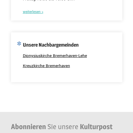
weiterlesen >
Unsere Nachbargemeinden
Dionysiuskirche Bremerhaven-Lehe
Kreuzkirche Bremerhaven
Abonnieren
Sie unsere
Kulturpost