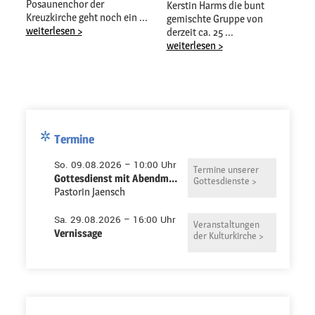
Posaunenchor der
Kerstin Harms die bunt
Kreuzkirche geht noch ein ...
gemischte Gruppe von
weiterlesen >
derzeit ca. 25 ...
weiterlesen >
Termine
So. 09.08.2026 – 10:00 Uhr
Termine unserer
Gottesdienst mit Abendmahl in der Pauluskirche
Gottesdienste >
Pastorin Jaensch
Sa. 29.08.2026 – 16:00 Uhr
Veranstaltungen
Vernissage
der Kulturkirche >