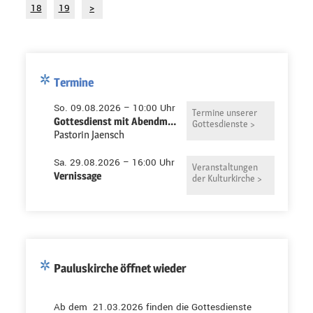
18
19
>
Termine
So. 09.08.2026 – 10:00 Uhr
Termine unserer
Gottesdienst mit Abendmahl in der Pauluskirche
Gottesdienste >
Pastorin Jaensch
Sa. 29.08.2026 – 16:00 Uhr
Veranstaltungen
Vernissage
der Kulturkirche >
Pauluskirche öffnet wieder
Ab dem 21.03.2026 finden die Gottesdienste