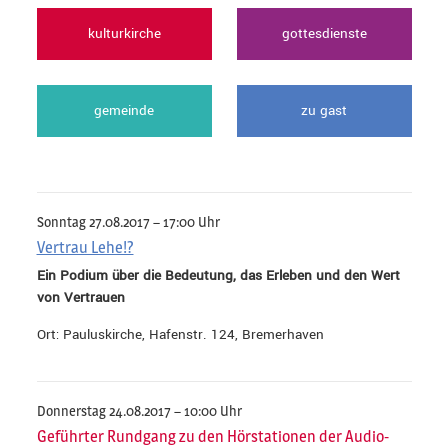
kulturkirche
gottesdienste
gemeinde
zu gast
Sonntag 27.08.2017 – 17:00 Uhr
Vertrau Lehe!?
Ein Podium über die Bedeutung, das Erleben und den Wert
von Vertrauen
Ort: Pauluskirche, Hafenstr. 124, Bremerhaven
Donnerstag 24.08.2017 – 10:00 Uhr
Geführter Rundgang zu den Hörstationen der Audio-