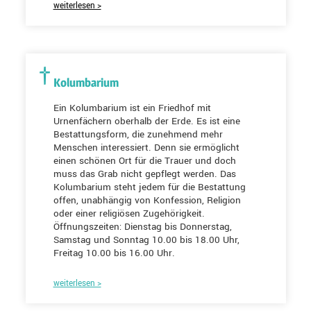
weiterlesen >
Kolumbarium
Ein Kolumbarium ist ein Friedhof mit
Urnenfächern oberhalb der Erde. Es ist eine
Bestattungsform, die zunehmend mehr
Menschen interessiert. Denn sie ermöglicht
einen schönen Ort für die Trauer und doch
muss das Grab nicht gepflegt werden. Das
Kolumbarium steht jedem für die Bestattung
offen, unabhängig von Konfession, Religion
oder einer religiösen Zugehörigkeit.
Öffnungszeiten: Dienstag bis Donnerstag,
Samstag und Sonntag 10.00 bis 18.00 Uhr,
Freitag 10.00 bis 16.00 Uhr.
weiterlesen >