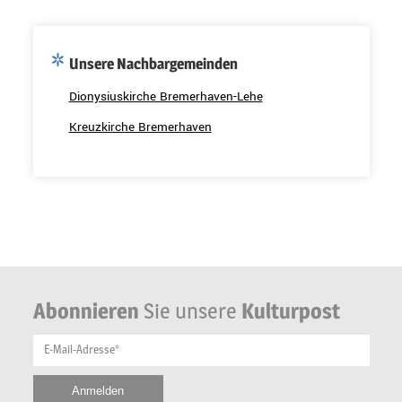
Unsere Nachbargemeinden
Dionysiuskirche Bremerhaven-Lehe
Kreuzkirche Bremerhaven
Abonnieren
Sie unsere
Kulturpost
E-Mail-Adresse*