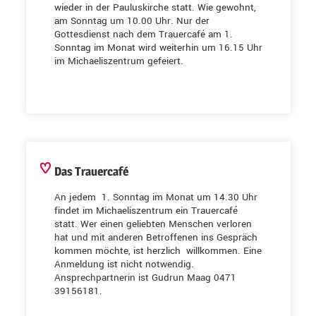
wieder in der Pauluskirche statt. Wie gewohnt,
am Sonntag um 10.00 Uhr. Nur der
Gottesdienst nach dem Trauercafé am 1.
Sonntag im Monat wird weiterhin um 16.15 Uhr
im Michaeliszentrum gefeiert.
Das Trauercafé
An jedem 1. Sonntag im Monat um 14.30 Uhr
findet im Michaeliszentrum ein Trauercafé
statt. Wer einen geliebten Menschen verloren
hat und mit anderen Betroffenen ins Gespräch
kommen möchte, ist herzlich willkommen. Eine
Anmeldung ist nicht notwendig.
Ansprechpartnerin ist Gudrun Maag 0471
39156181.