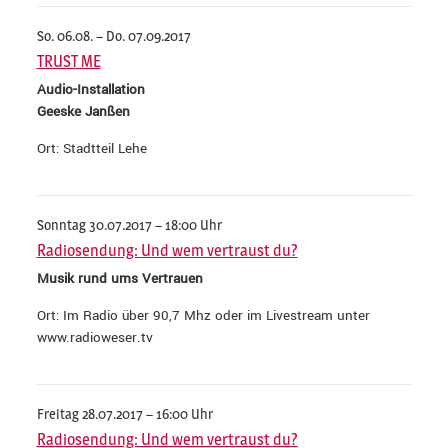
So. 06.08. – Do. 07.09.2017
TRUST ME
Audio-Installation
Geeske Janßen
Ort: Stadtteil Lehe
Sonntag 30.07.2017 – 18:00 Uhr
Radiosendung: Und wem vertraust du?
Musik rund ums Vertrauen
Ort: Im Radio über 90,7 Mhz oder im Livestream unter
www.radioweser.tv
Freitag 28.07.2017 – 16:00 Uhr
Radiosendung: Und wem vertraust du?