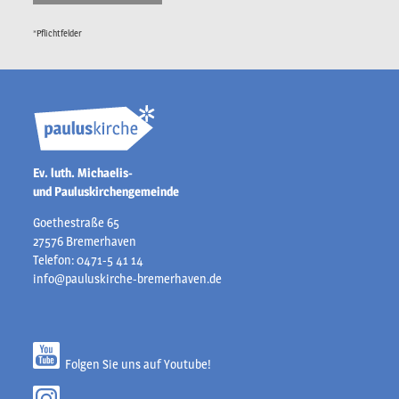
*Pflichtfelder
Ev. luth. Michaelis-
und Pauluskirchengemeinde
Goethestraße 65
27576 Bremerhaven
Telefon: 0471-5 41 14
info@pauluskirche-bremerhaven.de
Folgen Sie uns auf Youtube!