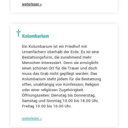
weiterlesen >
Kolumbarium
Ein Kolumbarium ist ein Friedhof mit
Urnenfächern oberhalb der Erde. Es ist eine
Bestattungsform, die zunehmend mehr
Menschen interessiert. Denn sie ermöglicht
einen schönen Ort für die Trauer und doch
muss das Grab nicht gepflegt werden. Das
Kolumbarium steht jedem für die Bestattung
offen, unabhängig von Konfession, Religion
oder einer religiösen Zugehörigkeit.
Öffnungszeiten: Dienstag bis Donnerstag,
Samstag und Sonntag 10.00 bis 18.00 Uhr,
Freitag 10.00 bis 16.00 Uhr.
weiterlesen >