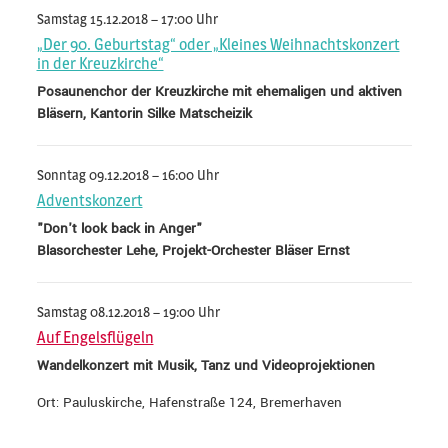
Samstag 15.12.2018 – 17:00 Uhr
„Der 90. Geburtstag“ oder „Kleines Weihnachtskonzert
in der Kreuzkirche“
Posaunenchor der Kreuzkirche mit ehemaligen und aktiven
Bläsern, Kantorin Silke Matscheizik
Sonntag 09.12.2018 – 16:00 Uhr
Adventskonzert
"Don't look back in Anger"
Blasorchester Lehe, Projekt-Orchester Bläser Ernst
Samstag 08.12.2018 – 19:00 Uhr
Auf Engelsflügeln
Wandelkonzert mit Musik, Tanz und Videoprojektionen
Ort: Pauluskirche, Hafenstraße 124, Bremerhaven