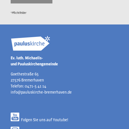
*Pflichtfelder
Ev. luth. Michaelis-
und Pauluskirchengemeinde
Goethestraße 65
27576 Bremerhaven
Telefon: 0471-5 41 14
info@pauluskirche-bremerhaven.de
Folgen Sie uns auf Youtube!