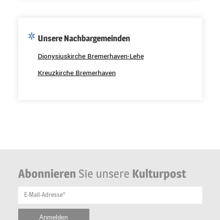
Unsere Nachbargemeinden
Dionysiuskirche Bremerhaven-Lehe
Kreuzkirche Bremerhaven
Abonnieren
Sie unsere
Kulturpost
E-Mail-Adresse*