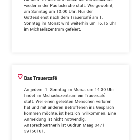
wieder in der Pauluskirche statt. Wie gewohnt,
am Sonntag um 10.00 Uhr. Nur der
Gottesdienst nach dem Trauercafé am 1.
Sonntag im Monat wird weiterhin um 16.15 Uhr
im Michaeliszentrum gefeiert.
Das Trauercafé
An jedem 1. Sonntag im Monat um 14.30 Uhr
findet im Michaeliszentrum ein Trauercafé
statt. Wer einen geliebten Menschen verloren
hat und mit anderen Betroffenen ins Gespräch
kommen möchte, ist herzlich willkommen. Eine
Anmeldung ist nicht notwendig.
Ansprechpartnerin ist Gudrun Maag 0471
39156181.